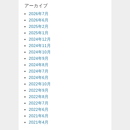
アーカイブ
2026年7月
2026年6月
2025年2月
2025年1月
2024年12月
2024年11月
2024年10月
2024年9月
2024年8月
2024年7月
2024年6月
2022年10月
2022年9月
2022年8月
2022年7月
2022年6月
2021年6月
2021年4月