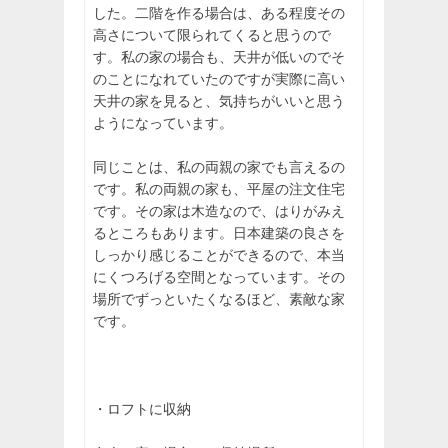
した。二階を作る場合は、ある程度その
高さについて限られてくると思うので
す。私の家の場合も、天井が低いのでそ
のことになれていたのですが実際に高い
天井の家を見ると、気持ちがいいと思う
ようになっています。
同じことは、私の両親の家でも言えるの
です。私の両親の家も、平屋の注文住宅
です。その家は木造なので、はりがみえ
るところもあります。日本建築の良さを
しっかり感じることができるので、本当
にくつろげる空間となっています。その
場所でずっといたくなるほど、素敵な家
です。
・ロフトに収納