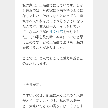
私の家は、二階建てにしています。しか
し最近では、その家に不満を持つように
なりました。それはなんといっても、両
親や友人の家を見てそう思うようになっ
たのです。友人は一人ぐらしをしてい
て、なんと平屋の
注文住宅
を作りまし
た。その家を見た時、本当にいいなと思
ったのです。どの二階建てよりも、魅力
を感じることがありました。
ここでは、どんなところに魅力を感じた
のかお話します。
・天井が高い
まずいいのは、部屋に入ると気づく天井
がとても高いことです。私の家の場合
と、大違いだとその高さにびっくりしま