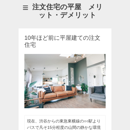
注文住宅の平屋 メリ
ット・デメリット
10年ほど前に平屋建ての注文
住宅
現在、渋谷からの東急東横線の○○駅より
バスで凡そ15分程度の山間の静かな環境