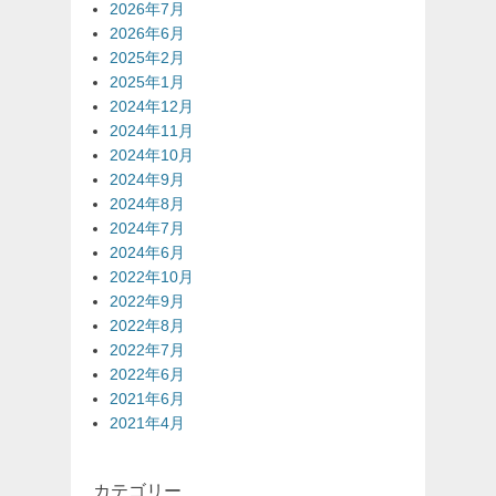
2026年7月
2026年6月
2025年2月
2025年1月
2024年12月
2024年11月
2024年10月
2024年9月
2024年8月
2024年7月
2024年6月
2022年10月
2022年9月
2022年8月
2022年7月
2022年6月
2021年6月
2021年4月
カテゴリー