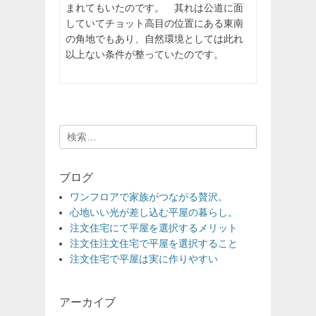
まれてもいたのです。 其れは公道に面
していてチョット高目の位置にある東南
の角地でもあり、自然環境としては此れ
以上ない条件が整っていたのです。
検
索:
ブログ
ワンフロアで家族がつながる贅沢。
心地いい光が差し込む平屋の暮らし。
注文住宅にて平屋を選択するメリット
注文住注文住宅で平屋を選択すること
注文住宅で平屋は実に作りやすい
アーカイブ